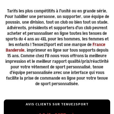
Tarifs les plus compétitifs à l'unité ou en grande série.
Pour habiller une personne, un supporter, une équipe de
poussin, une division, tout un club ou bien tout un stade.
Adhérents, présidents et supporters d'un club peuvent
acheter et personnaliser en ligne toutes les tenues de
sports du 4 ans au 4XL pour les hommes, les femmes et
les enfants ! Tenue2Sport est une marque de
France
Banderole
, imprimeur en ligne sur tous supports depuis
15 ans. Comme chez FB nous vous offrons la meilleure
impression et le meilleur rapport qualité/prix/réactivité
pour votre vêtement de sport personnalisé, tenue
d'équipe personnalisée avec une interface qui vous
facilite la prise de commande en ligne pour votre tenue
de sport personnalisée.
AVIS CLIENTS SUR
TENUE2SPORT