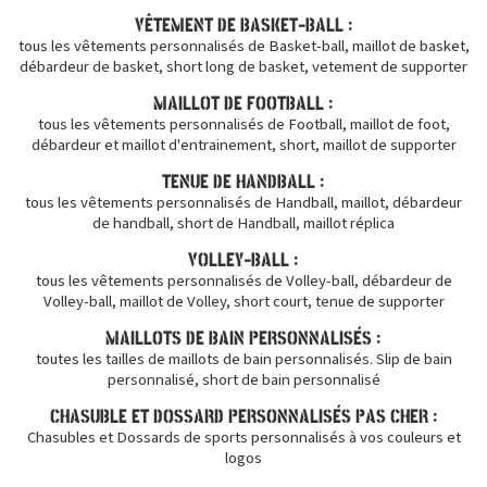
VÊTEMENT DE BASKET-BALL :
tous les vêtements personnalisés de Basket-ball, maillot de basket,
débardeur de basket, short long de basket, vetement de supporter
MAILLOT DE FOOTBALL :
tous les vêtements personnalisés de Football, maillot de foot,
débardeur et maillot d'entrainement, short, maillot de supporter
TENUE DE HANDBALL :
tous les vêtements personnalisés de Handball, maillot, débardeur
de handball, short de Handball, maillot réplica
VOLLEY-BALL :
tous les vêtements personnalisés de Volley-ball, débardeur de
Volley-ball, maillot de Volley, short court, tenue de supporter
MAILLOTS DE BAIN PERSONNALISÉS :
toutes les tailles de maillots de bain personnalisés. Slip de bain
personnalisé, short de bain personnalisé
CHASUBLE ET DOSSARD PERSONNALISÉS PAS CHER :
Chasubles et Dossards de sports personnalisés à vos couleurs et
logos