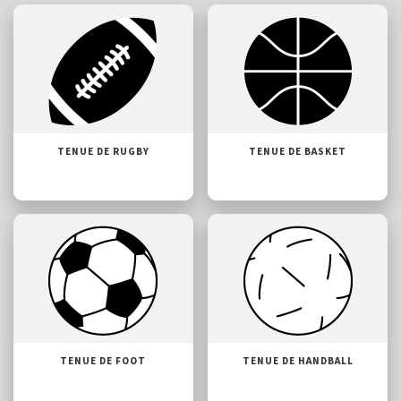
TENUE DE RUGBY
TENUE DE BASKET
TENUE DE FOOT
TENUE DE HANDBALL