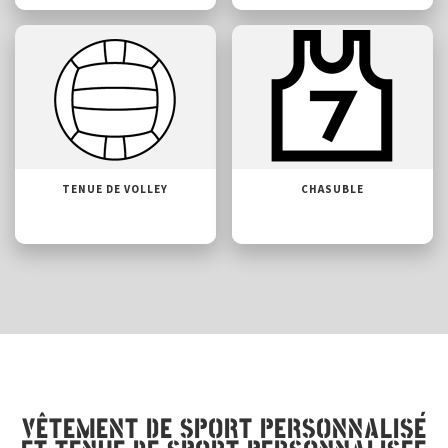
TENUE DE VOLLEY
CHASUBLE
VÊTEMENT DE SPORT PERSONNALISÉ